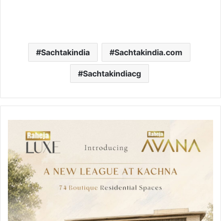
Sachtakindia
Sachtakindia.com
Sachtakindiacg