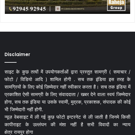
Disclaimer
साइट के कुछ तत्वों में उपयोगकर्ताओं द्वारा प्रस्तुत सामग्री ( समाचार /
फोटो / विडियो आदि ) शामिल होगी . सच तक इंडिया इस तरह के
सामग्रियों के लिए कोई ज़िम्मेदार नहीं स्वीकार करता है। सच तक इंडिया में
प्रकाशित ऐसी सामग्री के लिए संवाददाता / खबर देने वाला स्वयं जिम्मेदार
होगा, सच तक इंडिया या उसके स्वामी, मुद्रक, प्रकाशक, संपादक की कोई
भी जिम्मेदारी नहीं होगी.
न्यूज़ वेबसाइट में ली गई कुछ फोटो इन्टरनेट से ली जाती है जिनमे किसी
कापीराइट के उल्लंघन की मंशा नहीं है सभी विवादों का न्याय
क्षेत्र रायपुर होगा