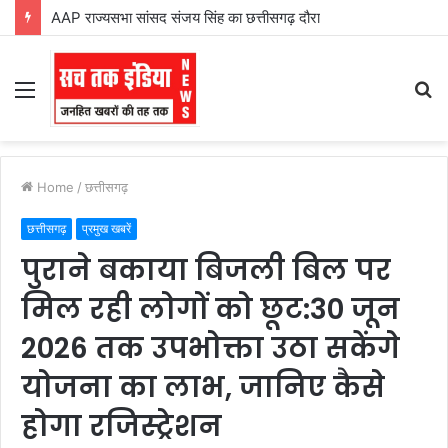
AAP राज्यसभा सांसद संजय सिंह का छत्तीसगढ़ दौरा
Menu
S
fo
Home
/
छत्तीसगढ़
छत्तीसगढ़
प्रमुख खबरें
पुराने बकाया बिजली बिल पर
मिल रही लोगों को छूट:30 जून
2026 तक उपभोक्ता उठा सकेंगे
योजना का लाभ, जानिए कैसे
होगा रजिस्ट्रेशन