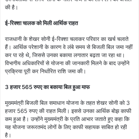
की है।
ई-रिक्शा चालक को मिली आर्थिक राहत
राजधानी के शेखर सोनी ई-रिक्शा चलाकर परिवार का खर्च चलाते
हैं। आर्थिक परेशानी के कारण वे लंबे समय से बिजली बिल जमा नहीं
कर पा रहे थे, जिससे उनका बकाया लगातार बढ़ता जा रहा था।
विभागीय अधिकारियों से योजना की जानकारी मिलने के बाद उन्होंने
प्रक्रिया पूरी कर निर्धारित राशि जमा की।
3 हजार 565 रुपए का बकाया बिल हुआ माफ
मुख्यमंत्री बिजली बिल समाधान योजना के तहत शेखर सोनी को 3
हजार 565 रुपए की राहत मिली। इससे उनका आर्थिक बोझ काफी
कम हुआ है। उन्होंने मुख्यमंत्री के प्रति आभार जताते हुए कहा कि
यह योजना जरूरतमंद लोगों के लिए काफी सहायक साबित हो रही
है।