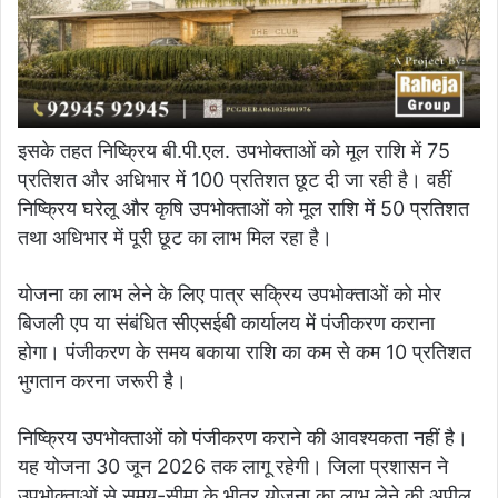
इसके तहत निष्क्रिय बी.पी.एल. उपभोक्ताओं को मूल राशि में 75
प्रतिशत और अधिभार में 100 प्रतिशत छूट दी जा रही है। वहीं
निष्क्रिय घरेलू और कृषि उपभोक्ताओं को मूल राशि में 50 प्रतिशत
तथा अधिभार में पूरी छूट का लाभ मिल रहा है।
योजना का लाभ लेने के लिए पात्र सक्रिय उपभोक्ताओं को मोर
बिजली एप या संबंधित सीएसईबी कार्यालय में पंजीकरण कराना
होगा। पंजीकरण के समय बकाया राशि का कम से कम 10 प्रतिशत
भुगतान करना जरूरी है।
निष्क्रिय उपभोक्ताओं को पंजीकरण कराने की आवश्यकता नहीं है।
यह योजना 30 जून 2026 तक लागू रहेगी। जिला प्रशासन ने
उपभोक्ताओं से समय-सीमा के भीतर योजना का लाभ लेने की अपील