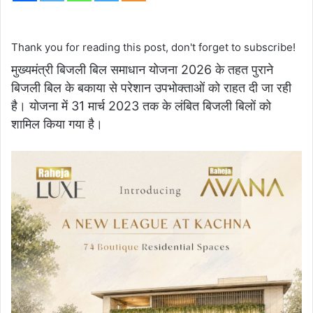
Thank you for reading this post, don't forget to subscribe!
मुख्यमंत्री बिजली बिल समाधान योजना 2026 के तहत पुराने
बिजली बिल के बकाया से परेशान उपभोक्ताओं को राहत दी जा रही
है। योजना में 31 मार्च 2023 तक के लंबित बिजली बिलों को
शामिल किया गया है।