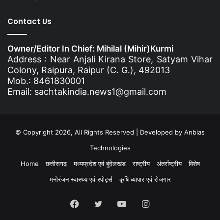
Contact Us
Owner/Editor In Chief: Mihilal (Mihir)Kurmi
Address : Near Anjali Kirana Store, Satyam Vihar
Colony, Raipura, Raipur (C. G.), 492013
Mob.: 8461830001
Email: sachtakindia.news1@gmail.com
© Copyright 2026, All Rights Reserved | Developed by
Anbias
Technologies
Home
छत्तीसगढ़
मध्यप्रदेश एवं बुंदेलखंड
राष्ट्रीय
अंतर्राष्ट्रीय
विशेष
मनोरंजन स्वास्थ्य एवं स्पोर्ट्स
क़ृषि व्यापार एवं रोजगार
Facebook
Twitter
YouTube
Instagram