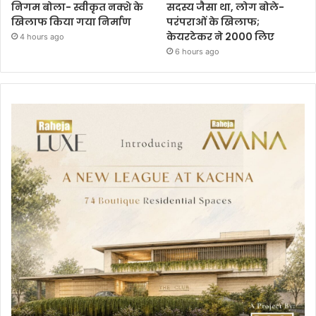
निगम बोला- स्वीकृत नक्शे के
सदस्य जैसा था, लोग बोले-
खिलाफ किया गया निर्माण
परंपराओं के खिलाफ;
केयरटेकर ने 2000 लिए
4 hours ago
6 hours ago