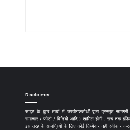
Disclaimer
साइट के कुछ तत्वों में उपयोगकर्ताओं द्वारा प्रस्तुत सामग्री
समाचार / फोटो / विडियो आदि ) शामिल होगी . सच तक इंडि
इस तरह के सामग्रियों के लिए कोई ज़िम्मेदार नहीं स्वीकार कर