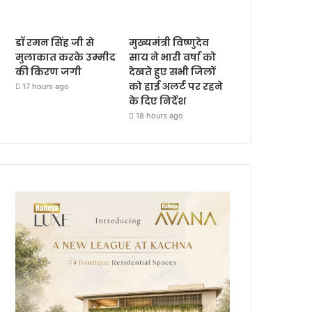
डॉ रमन सिंह जी से
मुख्यमंत्री विष्णुदेव
मुलाकात करके उम्मीद
साय ने भारी वर्षा को
की किरण जगी
देखते हुए सभी जिलों
को हाई अलर्ट पर रहने
17 hours ago
के दिए निर्देश
18 hours ago