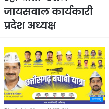
जायसवाल कार्यकारी
प्रदेश अध्यक्ष
छत्तीसगढ़