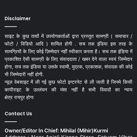
Disclaimer
साइट के कुछ तत्वों में उपयोगकर्ताओं द्वारा प्रस्तुत सामग्री ( समाचार /
फोटो / विडियो आदि ) शामिल होगी . सच तक इंडिया इस तरह के
सामग्रियों के लिए कोई ज़िम्मेदार नहीं स्वीकार करता है। सच तक इंडिया में
प्रकाशित ऐसी सामग्री के लिए संवाददाता / खबर देने वाला स्वयं जिम्मेदार
होगा, सच तक इंडिया या उसके स्वामी, मुद्रक, प्रकाशक, संपादक की कोई
भी जिम्मेदारी नहीं होगी.
न्यूज़ वेबसाइट में ली गई कुछ फोटो इन्टरनेट से ली जाती है जिनमे किसी
कापीराइट के उल्लंघन की मंशा नहीं है सभी विवादों का न्याय
क्षेत्र रायपुर होगा
Contact Us
Owner/Editor In Chief: Mihilal (Mihir)Kurmi