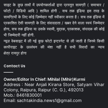
साइट के कुछ तत्वों में उपयोगकर्ताओं द्वारा प्रस्तुत सामग्री ( समाचार /
फोटो / विडियो आदि ) शामिल होगी . सच तक इंडिया इस तरह के
सामग्रियों के लिए कोई ज़िम्मेदार नहीं स्वीकार करता है। सच तक इंडिया में
प्रकाशित ऐसी सामग्री के लिए संवाददाता / खबर देने वाला स्वयं जिम्मेदार
होगा, सच तक इंडिया या उसके स्वामी, मुद्रक, प्रकाशक, संपादक की कोई
भी जिम्मेदारी नहीं होगी.
न्यूज़ वेबसाइट में ली गई कुछ फोटो इन्टरनेट से ली जाती है जिनमे किसी
कापीराइट के उल्लंघन की मंशा नहीं है सभी विवादों का न्याय
क्षेत्र रायपुर होगा
Contact Us
Owner/Editor In Chief: Mihilal (Mihir)Kurmi
Address : Near Anjali Kirana Store, Satyam Vihar
Colony, Raipura, Raipur (C. G.), 492013
Mob.: 8461830001
Email: sachtakindia.news1@gmail.com