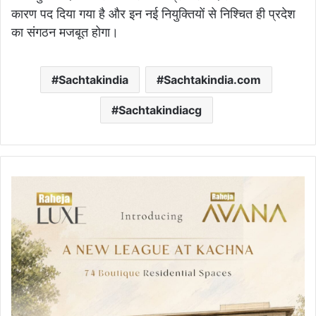
कारण पद दिया गया है और इन नई नियुक्तियों से निश्चित ही प्रदेश
का संगठन मजबूत होगा।
Sachtakindia
Sachtakindia.com
Sachtakindiacg