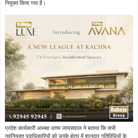
नियुक्त किया गया है।
प्रदेश कार्यकारी अध्यक्ष उत्तम जायसवाल ने बताया कि सभी
नवनियुक्त पदाधिकारियों को उनके क्षेत्र में शानदार गतिविधियों के