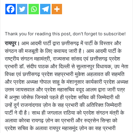
Thank you for reading this post, don't forget to subscribe!
रायपुर।
आम आदमी पार्टी द्वारा छत्तीसगढ़ में पार्टी के विस्तार और
संगठन की मजबूती के लिए कवायद जारी है। आम आदमी पार्टी के
राष्ट्रीय संगठन महामंत्री, राज्यसभा सांसद एवं छत्तीसगढ़ प्रदेश
प्रभारी डॉ. संदीप पाठक और दिल्ली से सुल्तानपुर विधायक, उप नेता
विपक्ष एवं छत्तीसगढ़ प्रदेश सहप्रभारी मुकेश अहलावत की सहमति
और प्रदेश अध्यक्ष गोपाल साहू के मंशानुसार कार्यकारी प्रदेश अध्यक्ष
उत्तम जायसवाल और प्रदेश महासचिव वदूद आलम द्वारा जारी पत्र
में अनुषा जोसेफ जिनको पहले ही प्रदेश सचिव की जिम्मेदारी थी
उन्हें दुर्ग राजनांदगाव ज़ोन के सह प्रभारी की अतिरिक्त जिम्मेदारी
पार्टी ने दी है। साथ ही जगलाल राठिया को प्रदेश संगठन मंत्री के
अलावा कोरबा रायगढ़ ज़ोन का प्रभारी और रुद्रसेन सिन्हा को
प्रदेश सचिव के अलावा रायपुर महासमुंद ज़ोन का सह प्रभारी