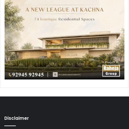
Disclaimer