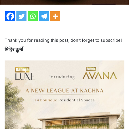
Thank you for reading this post, don't forget to subscribe!
मिहिर कुर्मी