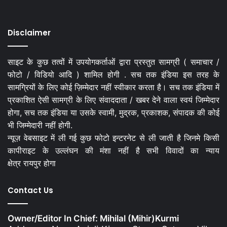
Disclaimer
साइट के कुछ तत्वों में उपयोगकर्ताओं द्वारा प्रस्तुत सामग्री ( समाचार /
फोटो / विडियो आदि ) शामिल होगी . सच तक इंडिया इस तरह के
सामग्रियों के लिए कोई ज़िम्मेदार नहीं स्वीकार करता है। सच तक इंडिया में
प्रकाशित ऐसी सामग्री के लिए संवाददाता / खबर देने वाला स्वयं जिम्मेदार
होगा, सच तक इंडिया या उसके स्वामी, मुद्रक, प्रकाशक, संपादक की कोई
भी जिम्मेदारी नहीं होगी.
न्यूज़ वेबसाइट में ली गई कुछ फोटो इन्टरनेट से ली जाती है जिनमे किसी
कापीराइट के उल्लंघन की मंशा नहीं है सभी विवादों का न्याय
क्षेत्र रायपुर होगा
Contact Us
Owner/Editor In Chief: Mihilal (Mihir)Kurmi