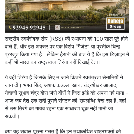
राष्ट्रीय स्वयंसेवक संघ (RSS) की स्थापना को 100 साल पूरे होने
वाले हैं, और इस अवसर पर एक विशेष “गैजेट” या प्रतीक चिन्ह
प्रस्तुत किया गया है। लेकिन हैरानी की बात ये है कि इस डिज़ाइन में
कहीं भी भारत का राष्ट्रध्वज तिरंगा नहीं दिखाई देता।
ये वही तिरंगा है जिसके लिए न जाने कितने स्वतंत्रता सेनानियों ने
जान दी। भगत सिंह, अशफाकउल्ला खान, चंद्रशेखर आज़ाद,
नेताजी सुभाष चंद्र बोस जैसे वीरों ने जिस झंडे को अपना गर्व माना –
आज जब देश एक सदी पुराने संगठन की ‘उपलब्धि’ देख रहा है, वहां
से उस तिरंगे का गायब रहना एक साधारण चूक नहीं मानी जा
सकती।
क्या यह सवाल पूछना गलत है कि इन तथाकथित राष्ट्रभक्तों को