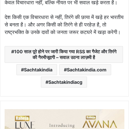
केवल विचारधारा नहीं, बल्कि नीयत पर भी सवाल खड़े करता है।
देश किसी एक विचारधारा से नहीं, तिरंगे की छाया में खड़े हर भारतीय
से बनता है। और अगर किसी को तिरंगे से ही परहेज़ है, तो
राष्ट्रभक्ति के उनके दावों को जनता जरूर कटघरे में खड़ा करेगी।
100 साल पूरे होने पर जारी किया गया RSS का गैजेट और तिरंगे
की गैरमौजूदगी – सवाल उठना लाज़मी है
Sachtakindia
Sachtakindia.com
Sachtakindiacg