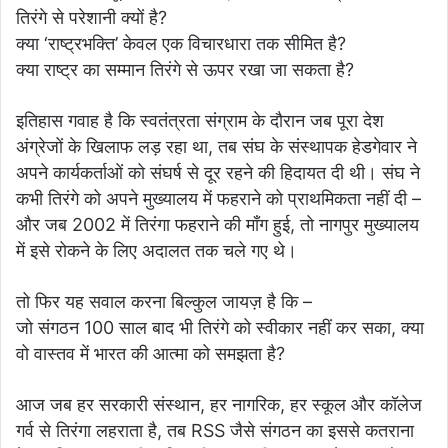
तिरंगे से परेशानी क्यों है?
क्या ‘राष्ट्रभक्ति’ केवल एक विचारधारा तक सीमित है?
क्या राष्ट्र का सम्मान तिरंगे से ऊपर रखा जा सकता है?
इतिहास गवाह है कि स्वतंत्रता संग्राम के दौरान जब पूरा देश
अंग्रेजों के खिलाफ लड़ रहा था, तब संघ के संस्थापक हेडगेवार ने
अपने कार्यकर्ताओं को संघर्ष से दूर रहने की हिदायत दी थी। संघ ने
कभी तिरंगे को अपने मुख्यालय में फहराने को प्राथमिकता नहीं दी –
और जब 2002 में तिरंगा फहराने की माँग हुई, तो नागपुर मुख्यालय
में इसे रोकने के लिए अदालत तक चले गए थे।
तो फिर यह सवाल करना बिल्कुल जायज़ है कि –
जो संगठन 100 साल बाद भी तिरंगे को स्वीकार नहीं कर सका, क्या
वो वास्तव में भारत की आत्मा को समझता है?
आज जब हर सरकारी संस्थान, हर नागरिक, हर स्कूल और कॉलेज
गर्व से तिरंगा लहराता है, तब RSS जैसे संगठन का इससे कतराना