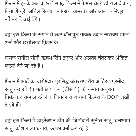
फिल्म में इनके अलावा छत्तीसगढ़ फिल्म में फेमस चेहरे डॉ राज दीवान,
विना शेन्द्रे, अनिल सिन्हा, ज्योत्सना ताम्रका और आलोक मिश्रा
पर्दे पर दिखाई देंगे।
वही इस फ़िल्म के संगीत में स्वर बॉलीवुड गायक उदीत नारायण ममता
शर्मा और छत्तीसगढ़ फ़िल्म के
गायक सुनील सोनी ऋषभ सिंग ठाकुर और अलका चंद्राकर अंकित
कठले देने जा रहे है।
फ़िल्म में आर्ट का दारोमदार प्रसिद्ध अंतरराष्ट्रीय आर्टिस्ट प्रमोद
साहू कर रहे है। वही छायांकन (डीओपी) की कमान अनुराग
निर्मलकर सम्हाल रहे है । जिनका साथ धर्मा फिल्म्स के DOP सुखी
दे रहे हैं।
वही इस फिल्म में डाइरेक्शन टीम की जिम्मेदारी सुनील साहू, घनश्याम
साहू, कौशल उपाधयाय, ऋषभ वर्मा कर रहे है.