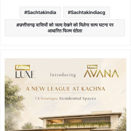
Sachtakindia
Sachtakindiacg
छत्तीसगढ़ वासियों को जल्द देखने को मिलेगा सत्य घटना पर
आधारित फिल्म दंतेला