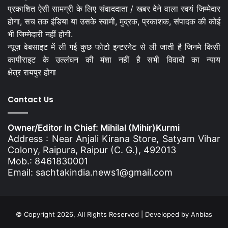
प्रकाशित ऐसी सामग्री के लिए संवाददाता / खबर देने वाला स्वयं जिम्मेदार
होगा, सच तक इंडिया या उसके स्वामी, मुद्रक, प्रकाशक, संपादक की कोई
भी जिम्मेदारी नहीं होगी.
न्यूज़ वेबसाइट में ली गई कुछ फोटो इन्टरनेट से ली जाती है जिनमे किसी
कापीराइट के उल्लंघन की मंशा नहीं है सभी विवादों का न्याय
क्षेत्र रायपुर होगा
Contact Us
Owner/Editor In Chief: Mihilal (Mihir)Kurmi
Address : Near Anjali Kirana Store, Satyam Vihar
Colony, Raipura, Raipur (C. G.), 492013
Mob.: 8461830001
Email: sachtakindia.news1@gmail.com
© Copyright 2026, All Rights Reserved | Developed by
Anbias