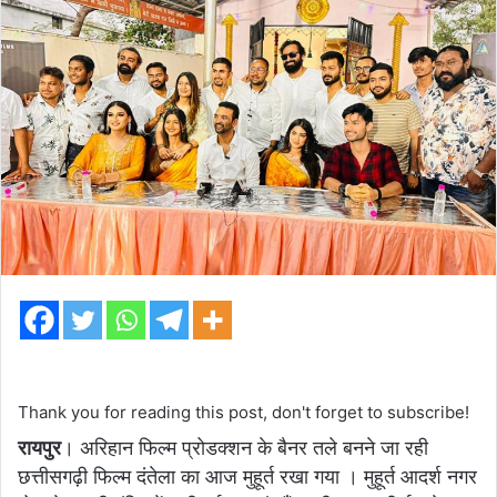
Thank you for reading this post, don't forget to subscribe!
रायपुर
। अरिहान फिल्म प्रोडक्शन के बैनर तले बनने जा रही
छत्तीसगढ़ी फिल्म दंतेला का आज मुहूर्त रखा गया । मुहूर्त आदर्श नगर