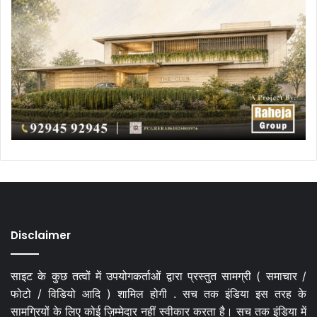
Disclaimer
साइट के कुछ तत्वों में उपयोगकर्ताओं द्वारा प्रस्तुत सामग्री ( समाचार /
फोटो / विडियो आदि ) शामिल होगी . सच तक इंडिया इस तरह के
सामग्रियों के लिए कोई ज़िम्मेदार नहीं स्वीकार करता है। सच तक इंडिया में