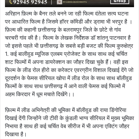
अरिहान फ़िल्म के बैनर तले बनने जा रही फिल्म दंतेला सत्य घटना
पर आधारित फिल्म है जिसमे हॉरर कॉमेडी और ड्रामा भी भरपुर है ।
फ़िल्म की कहानी छत्तीसगढ़ के बलरामपुर जिले के छोटे से गांव
चरचरी गांव की है। फिल्म के लेखक निर्देशक डॉ शांतनु पाटनवार है
जो इससे पहले भी छत्तीसगढ़ के सबसे बड़ी बजट की फिल्म कुरुक्षेत्र
1. कई बालीवुड म्यूजिक एलबम प्रोजेक्ट के साथ साथ कई चर्चित
शाट फिल्मों में अपना डायरेक्शन का जौहर दिखा चुके हैं। वही इस
फिल्म के लीड रोल हीरो का करेक्टर एवरग्रीन विशाल दिखाई देंगे जो
दूरदर्शन के फेमस सीरियल खोपा में लीड रोल के साथ साथ बॉलीवुड
फिल्मों के साथ साथ छत्तीसगढ़ में आने वाली फेमस कई फिल्मो में
अहम किरदार में धूम मचाते दिखेंगे।।
फ़िल्म में लीड अभिनेत्री की भूमिका में बॉलीवुड की राया डिंगोरिया
दिखाई देंगी जिन्होंने जी टीवी के कुंडली भाग्य सीरियल में मुख्य भूमिका
निभाया है साथ ही कई चर्चित वेब सीरीज में भी अपना एक्टिंग जौहर
दिखाया है।