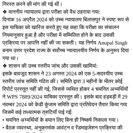
निरस्त करने की मांग की गई थी।
❖ माननीय न्यायालय द्वारा परीक्षा को वैध ठहराया गया:
दिनांक 16 अप्रैल 2024 को उच्च न्यायालय बिलासपुर ने स्पष्ट रूप से
इस याचिका को खारिज करते हुए यह कहा कि परीक्षा का संचालन
नियमानुसार हुआ है और परीक्षा में सम्मिलित होने के बाद उसकी
प्रक्रिया पर आपत्ति नहीं की जा सकती। यह निर्णय Anupal Singh
बनाम उत्तर प्रदेश राज्य के सर्वोच्च न्यायालयीय निर्णय के अनुरूप दिया
गया था।
❖ शासन की उच्च स्तरीय जांच और उसकी खामियां:
इसके बावजूद शासन ने 23 अगस्त 2024 को एक 5-सदस्यीय उच्च
स्तरीय जांच समिति गठित की। समिति द्वारा 3 महीनों के भीतर कोई
रिपोर्ट प्रस्तुत नहीं की गई, जिससे व्यथित होकर 4 चयनित अभ्यर्थियों
ने WPS 7889/2024 याचिका प्रस्तुत की। इसके बाद हड़बड़ी में 29
नवम्बर 2024 को केडी कुंजाम समिति द्वारा प्रतिवेदन तैयार किया गया
जिसमें कई तथ्यात्मक त्रुटियाँ पाई गईं:
• चयनित अभ्यर्थियों के बयान लिए बिना ही निष्कर्ष निकाला गया।
• बैठक व्यवस्था, अनुक्रमांक आवंटन व रेंडमाइजेशन प्रक्रिया की