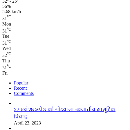
32º - 25º
56%
5.68 km/h
℃
31
Mon
℃
31
Tue
℃
31
Wed
℃
32
Thu
℃
31
Fri
Popular
Recent
Comments
27 एवं 28 अप्रैल को गोंडवाना स्वजातीय सामूहिक
विवाह
April 23, 2023