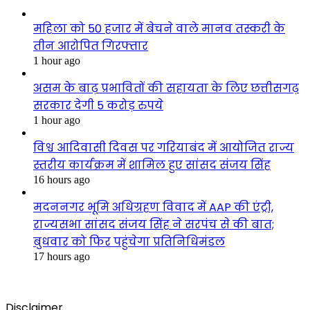
महिला को 50 हजार में बेचने वाले मानव तस्करी के
तीन आरोपित गिरफ्तार
1 hour ago
असम के बाढ़ प्रभावितों की सहायता के लिए छत्तीसगढ़
सरकार देगी 5 करोड़ रुपये
1 hour ago
विश्व आदिवासी दिवस पर गरियाबंद में आयोजित राज्य
स्तरीय कार्यक्रम में शामिल हुए सांसद संजय सिंह
16 hours ago
मदननगर भूमि अधिग्रहण विवाद में AAP की एंट्री,
राज्यसभा सांसद संजय सिंह ने सरपंच से की बात;
बुधवार को फिर पहुंचेगा प्रतिनिधिमंडल
17 hours ago
Disclaimer