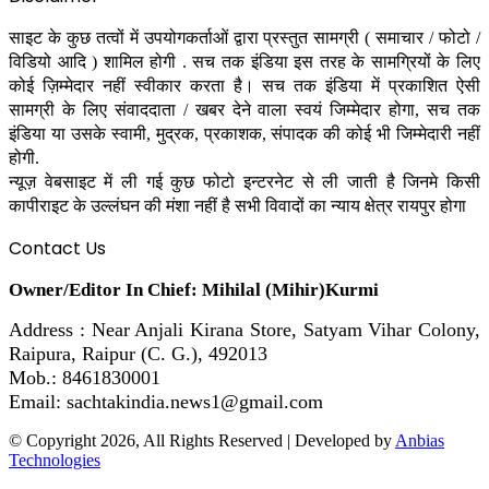
साइट के कुछ तत्वों में उपयोगकर्ताओं द्वारा प्रस्तुत सामग्री ( समाचार / फोटो /
विडियो आदि ) शामिल होगी . सच तक इंडिया इस तरह के सामग्रियों के लिए
कोई ज़िम्मेदार नहीं स्वीकार करता है। सच तक इंडिया में प्रकाशित ऐसी
सामग्री के लिए संवाददाता / खबर देने वाला स्वयं जिम्मेदार होगा, सच तक
इंडिया या उसके स्वामी, मुद्रक, प्रकाशक, संपादक की कोई भी जिम्मेदारी नहीं
होगी.
न्यूज़ वेबसाइट में ली गई कुछ फोटो इन्टरनेट से ली जाती है जिनमे किसी
कापीराइट के उल्लंघन की मंशा नहीं है सभी विवादों का न्याय क्षेत्र रायपुर होगा
Contact Us
Owner/Editor In Chief: Mihilal (Mihir)Kurmi
Address : Near Anjali Kirana Store, Satyam Vihar Colony,
Raipura, Raipur (C. G.), 492013
Mob.: 8461830001
Email: sachtakindia.news1@gmail.com
© Copyright 2026, All Rights Reserved | Developed by
Anbias
Technologies