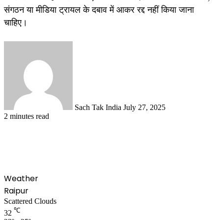
संगठन या मीडिया ट्रायल के दबाव में आकर रद्द नहीं किया जाना
चाहिए।
Send
an
email
Sach Tak India
July 27, 2025
2 minutes read
Weather
Raipur
Scattered Clouds
℃
32