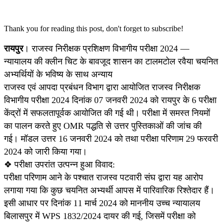
Thank you for reading this post, don't forget to subscribe!
रायपुर
। राजस्व निरीक्षक प्रशिक्षण विभागीय परीक्षा 2024 —
न्यायालय की क्लीन चिट के बावजूद शासन का टालमटोल रवैया चयनित
अभ्यर्थियों के भविष्य के साथ अन्याय
राजस्व एवं आपदा प्रबंधन विभाग द्वारा आयोजित राजस्व निरीक्षक
विभागीय परीक्षा 2024 दिनांक 07 जनवरी 2024 को रायपुर के 6 परीक्षा
केंद्रों में सफलतापूर्वक आयोजित की गई थी। परीक्षा में समस्त नियमों
का पालन करते हुए OMR पद्धति से उत्तर पुस्तिकाओं की जांच की
गई। मॉडल उत्तर 16 जनवरी 2024 को तथा परीक्षा परिणाम 29 फरवरी
2024 को जारी किया गया।
❖ परीक्षा उपरांत उत्पन्न हुआ विवाद:
परीक्षा परिणाम आने के पश्चात राजस्व पटवारी संघ द्वारा यह आरोप
लगाया गया कि कुछ चयनित अभ्यर्थी आपस में पारिवारिक रिश्तेदार हैं।
इसी आधार पर दिनांक 11 मार्च 2024 को माननीय उच्च न्यायालय
बिलासपुर में WPS 1832/2024 दायर की गई, जिसमें परीक्षा को