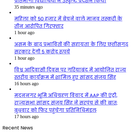
प्रतिभागी विद्यार्थियों ने उत्कृष्ट प्रदर्शन किया
35 minutes ago
महिला को 50 हजार में बेचने वाले मानव तस्करी के
तीन आरोपित गिरफ्तार
1 hour ago
असम के बाढ़ प्रभावितों की सहायता के लिए छत्तीसगढ़
सरकार देगी 5 करोड़ रुपये
1 hour ago
विश्व आदिवासी दिवस पर गरियाबंद में आयोजित राज्य
स्तरीय कार्यक्रम में शामिल हुए सांसद संजय सिंह
16 hours ago
मदननगर भूमि अधिग्रहण विवाद में AAP की एंट्री,
राज्यसभा सांसद संजय सिंह ने सरपंच से की बात;
बुधवार को फिर पहुंचेगा प्रतिनिधिमंडल
17 hours ago
Recent News