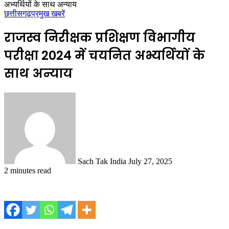
अभ्यर्थियों के साथ अन्याय
छत्तीसगढ़
प्रमुख खबरें
राजस्व निरीक्षक प्रशिक्षण विभागीय
परीक्षा 2024 में चयनित अभ्यर्थियों के
साथ अन्याय
Send
an
email
Sach Tak India
July 27, 2025
2 minutes read