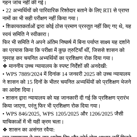
गहन जांच नहीं की गई।
• 22 अभ्यर्थियों को पारिवारिक रिश्तेदार बताने के लिए RTI से प्राप्त
नामों का भी सही परीक्षण नहीं किया गया।
• शिकायतकर्ताओं द्वारा कोई ठोस प्रमाण प्रस्तुत नहीं किए गए थे, यह
स्वयं समिति ने स्वीकारा।
फिर भी समिति ने अपने अंतिम निष्कर्ष में बिना पर्याप्त साक्ष्य यह दर्शाने
का प्रयास किया कि परीक्षा में कुछ त्रुटियाँ थीं, जिससे शासन को
गुमराह कर चयनित अभ्यर्थियों का प्रशिक्षण रोक दिया गया।
❖ माननीय उच्च न्यायालय के स्पष्ट निर्देशों की अनदेखी:
• WPS 7889/2024 में दिनांक 14 जनवरी 2025 को उच्च न्यायालय
ने शासन को 15 दिनों के भीतर चयनित अभ्यर्थियों को प्रशिक्षण भेजने
का आदेश दिया।
• शासन द्वारा न्यायालय को यह जानकारी दी गई कि प्रशिक्षण प्रारंभ
किया जाएगा, परंतु फिर भी प्रशिक्षण रोक दिया गया।
• WPS 846/2025, WPS 1205/2025 और 1206/2025 जैसी
याचिकाओं में भी यही क्रम चला।
❖ शासन का असंगत रवैया: