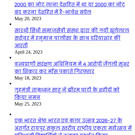
2000 का नोट लाना देशहित में था या 2000 का नोट
बंद करना देशहित में है-भावेश बघेल
May 20, 2023
सारथी सिंधी समाजसेवी संस्था द्वारा की गयी झूलेलाल
सरोवर में हनुमान चालीसा के साथ दरियाशाह की
आरती
April 24, 2023
वन्यप्राणी सरंक्षण अधिनियम मे 4 आरोपी जँगली सुअर
का शिकार कर माँस पकाते गिरफ्तार
May 18, 2023
गृहमंत्री ताम्रध्वज साहू ने झीरम घाटी के शहीदों को
किया नमन
May 25, 2023
एक भारत श्रेष्ठ भारत एवं कला उत्सव 2026-27 के
अंतर्गत रायपुर संकुल स्तरीय राष्ट्रीय एकता महोत्सव में