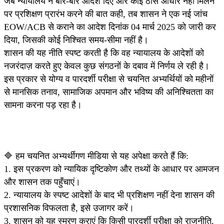
जब न्यायालय ने बार-बार आदेश दिए और कोई ठोस आधार नहीं मिलने
पर प्रशिक्षण प्रारंभ करने की बात कही, तब शासन ने एक नई जांच
EOW/ACB से कराने का आदेश दिनांक 04 मार्च 2025 को जारी कर
दिया, जिसकी कोई निश्चित समय-सीमा नहीं है।
शासन की यह नीति स्पष्ट करती है कि वह न्यायालय के आदेशों को
नजरंदाज़ करते हुए केवल कुछ संगठनों के दबाव में निर्णय ले रही है।
इस प्रकार से योग्य व पारदर्शी परीक्षा से चयनित अभ्यर्थियों को महीनों
से मानसिक तनाव, सामाजिक अपमान और भविष्य की अनिश्चितता का
सामना करना पड़ रहा है।
🔷 हम चयनित अभ्यर्थीगण मीडिया से यह अपेक्षा करते हैं कि:
1. इस प्रकरण को न्यायिक दृष्टिकोण और तथ्यों के आधार पर आमजन
और शासन तक पहुँचाएं।
2. न्यायालय के स्पष्ट आदेशों के बाद भी प्रशिक्षण नहीं देना शासन की
प्रशासनिक विफलता है, इसे उजागर करें।
3. शासन को यह स्मरण कराएं कि किसी पारदर्शी परीक्षा को राजनीति,