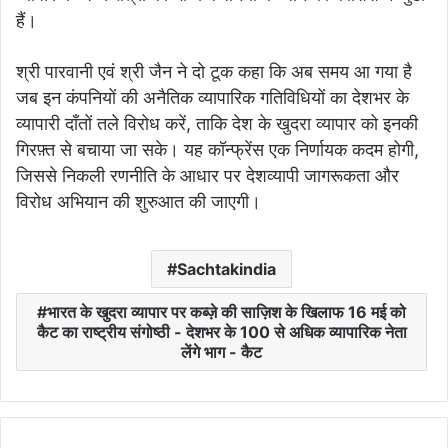
हैं।
श्री पारवानी एवं श्री जैन ने दो टूक कहा कि अब समय आ गया है
जब इन कंपनियों की अनैतिक व्यापारिक गतिविधियों का देशभर के
व्यापारी दाँतों तले विरोध करें, ताकि देश के खुदरा व्यापार को इनकी
गिरफ़्त से बचाया जा सके। यह कॉन्फ्रेंस एक निर्णायक कदम होगी,
जिससे निकली रणनीति के आधार पर देशव्यापी जागरूकता और
विरोध अभियान की शुरुआत की जाएगी।
Sachtakindia
भारत के खुदरा व्यापार पर कब्ज़े की साज़िश के खिलाफ 16 मई को
कैट का राष्ट्रीय संगोष्ठी - देशभर के 100 से अधिक व्यापारिक नेता
लेंगे भाग - कैट