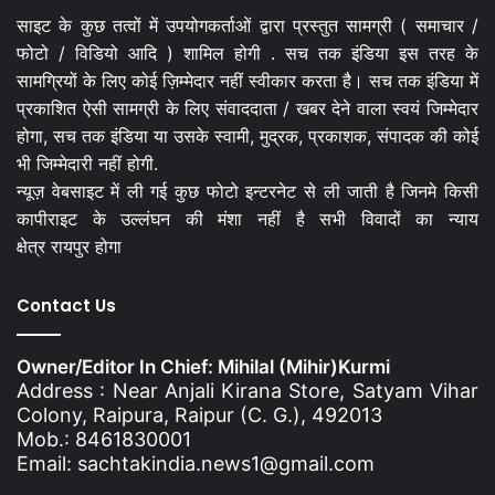
साइट के कुछ तत्वों में उपयोगकर्ताओं द्वारा प्रस्तुत सामग्री ( समाचार /
फोटो / विडियो आदि ) शामिल होगी . सच तक इंडिया इस तरह के
सामग्रियों के लिए कोई ज़िम्मेदार नहीं स्वीकार करता है। सच तक इंडिया में
प्रकाशित ऐसी सामग्री के लिए संवाददाता / खबर देने वाला स्वयं जिम्मेदार
होगा, सच तक इंडिया या उसके स्वामी, मुद्रक, प्रकाशक, संपादक की कोई
भी जिम्मेदारी नहीं होगी.
न्यूज़ वेबसाइट में ली गई कुछ फोटो इन्टरनेट से ली जाती है जिनमे किसी
कापीराइट के उल्लंघन की मंशा नहीं है सभी विवादों का न्याय
क्षेत्र रायपुर होगा
Contact Us
Owner/Editor In Chief: Mihilal (Mihir)Kurmi
Address : Near Anjali Kirana Store, Satyam Vihar
Colony, Raipura, Raipur (C. G.), 492013
Mob.: 8461830001
Email: sachtakindia.news1@gmail.com