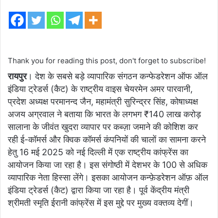
email
Thank you for reading this post, don't forget to subscribe!
रायपुर
। देश के सबसे बड़े व्यापारिक संगठन कन्फेडरेशन ऑफ ऑल
इंडिया ट्रेडर्स (कैट) के राष्ट्रीय वाइस चेयरमेन अमर पारवानी,
प्रदेश अध्यक्ष परमानन्द जैन, महामंत्री सुरिन्द्रर सिंह, कोषाध्यक्ष
अजय अग्रवाल ने बताया कि भारत के लगभग ₹140 लाख करोड़
सालाना के जीवंत खुदरा व्यापार पर कब्ज़ा जमाने की कोशिश कर
रही ई-कॉमर्स और क्विक कॉमर्स कंपनियों की चालों का सामना करने
हेतु 16 मई 2025 को नई दिल्ली में एक राष्ट्रीय कांफ्रेंस का
आयोजन किया जा रहा है। इस संगोष्ठी में देशभर के 100 से अधिक
व्यापारिक नेता हिस्सा लेंगे। इसका आयोजन कन्फ़ेडरेशन ऑफ़ ऑल
इंडिया ट्रेडर्स (कैट) द्वारा किया जा रहा है। पूर्व केंद्रीय मंत्री
श्रीमती स्मृति ईरानी कांफ्रेंस में इस मुद्दे पर मुख्य वक्तव्य देगीं।