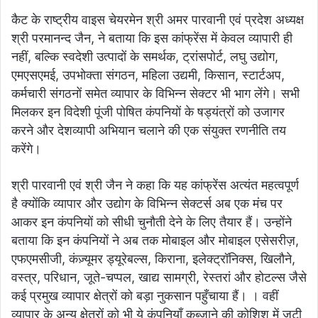
कैट के राष्ट्रीय वाइस चेयरमेन श्री अमर पारवानी एवं प्रदेश अध्यक्ष
श्री परमानन्द जैन, ने बताया कि इस कांफ्रेंस में केवल व्यापारी ही
नहीं, बल्कि स्वदेशी उत्पादों के समर्थक, ट्रांसपोर्ट, लघु उद्योग,
एमएसएमई, उपभोक्ता संगठन, महिला उद्यमी, किसान, स्टार्टअप,
कर्मचारी संगठनों समेत व्यापार के विभिन्न सेक्टर भी भाग लेंगे। सभी
मिलकर इन विदेशी पूंजी पोषित कंपनियों के षड्यंत्रों को उजागर
करने और देशव्यापी अभियान चलाने की एक संयुक्त रणनीति तय
करेंगे।
श्री पारवानी एवं श्री जैन ने कहा कि यह कांफ्रेंस अत्यंत महत्वपूर्ण
है क्योंकि व्यापार और उद्योग के विभिन्न सेक्टर्स अब एक मंच पर
आकर इन कंपनियों को सीधी चुनौती देने के लिए तैयार हैं। उन्होंने
बताया कि इन कंपनियों ने अब तक मोबाइल और मोबाइल एसेसरीज़,
एफएमसीजी, कंज़्यूमर ड्यूरेबल्स, किराना, इलेक्ट्रॉनिक्स, खिलौने,
वस्त्र, परिधान, जूते-चप्पल, खाद्य सामग्री, रेस्तरां और होटल्स जैसे
कई प्रमुख व्यापार क्षेत्रों को बड़ा नुकसान पहुँचाया हैं। । वहीं
व्यापार के अन्य क्षेत्रों को भी ये कंपनियाँ कब्जाने की कोशिश में जुटी