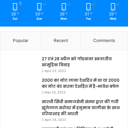
26
30
26
31
29
℃
℃
℃
℃
℃
Sat
Sun
Mon
Tue
Wed
Popular
Recent
Comments
27 एवं 28 अप्रैल को गोंडवाना स्वजातीय
सामूहिक विवाह
April 23, 2023
2000 का नोट लाना देशहित में था या 2000
का नोट बंद करना देशहित में है-भावेश बघेल
May 20, 2023
सारथी सिंधी समाजसेवी संस्था द्वारा की गयी
झूलेलाल सरोवर में हनुमान चालीसा के साथ
दरियाशाह की आरती
April 24, 2023